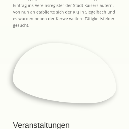
Eintrag ins Vereinsregister der Stadt Kaiserslautern.
Von nun an etablierte sich der KKJ in Siegelbach und
es wurden neben der Kerwe weitere Tätigkeitsfelder
gesucht.
Veranstaltungen