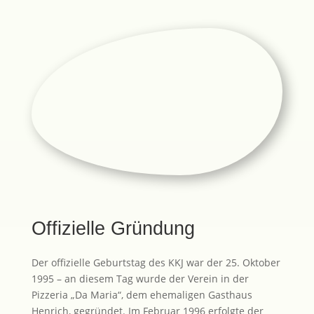
Offizielle Gründung
Der offizielle Geburtstag des KKJ war der 25. Oktober
1995 – an diesem Tag wurde der Verein in der
Pizzeria „Da Maria“, dem ehemaligen Gasthaus
Henrich, gegründet. Im Februar 1996 erfolgte der