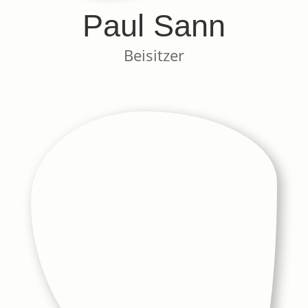
Paul Sann
Beisitzer