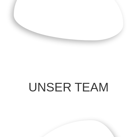
UNSER TEAM