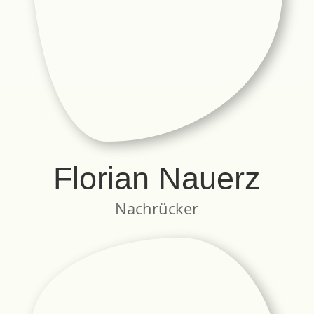
Florian Nauerz
Nachrücker