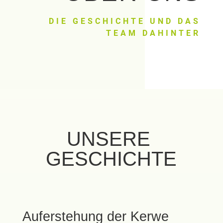
DIE GESCHICHTE UND DAS
TEAM DAHINTER
UNSERE 
GESCHICHTE
Auferstehung der Kerwe