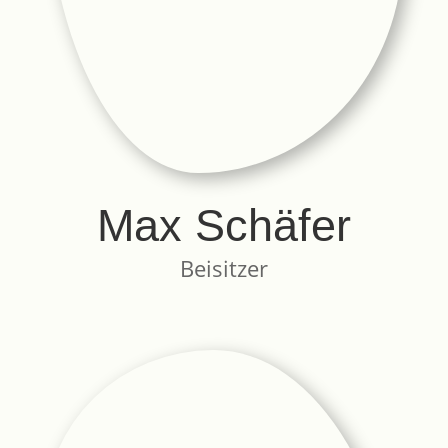
Max Schäfer
Beisitzer