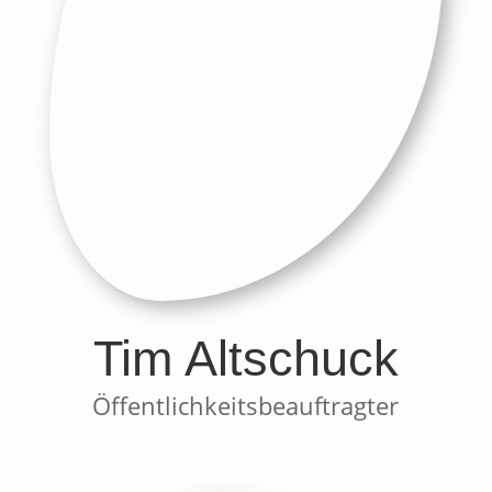
Tim Altschuck
Öffentlichkeitsbeauftragter