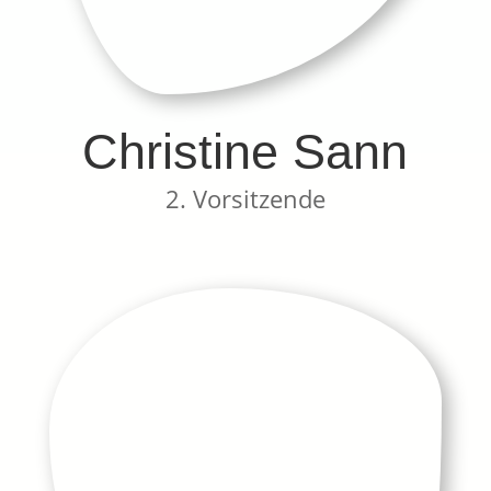
Christine Sann
2. Vorsitzende