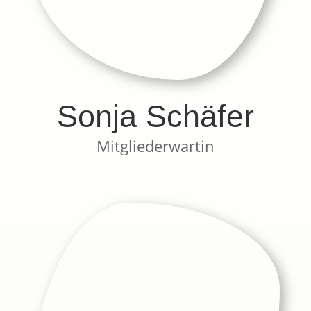
Sonja Schäfer
Mitgliederwartin