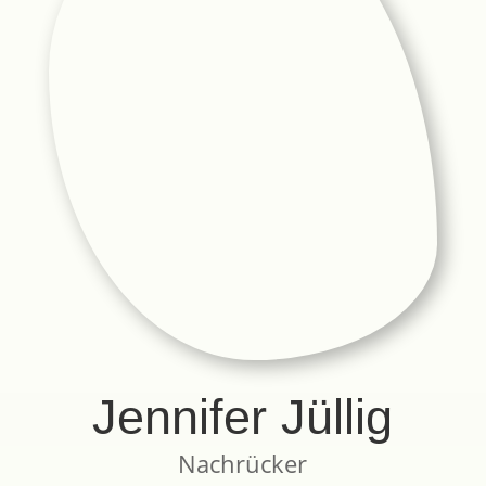
Jennifer Jüllig
Nachrücker