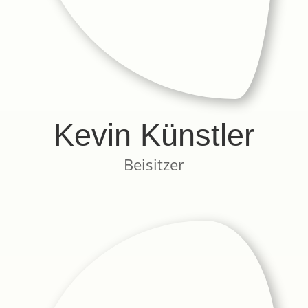
Kevin Künstler
Beisitzer