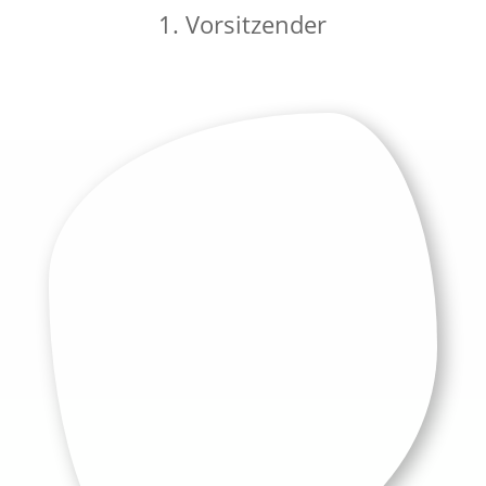
1. Vorsitzender