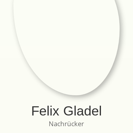
Felix Gladel
Nachrücker