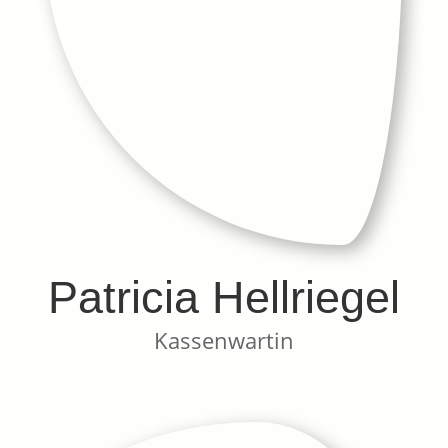
Patricia Hellriegel
Kassenwartin