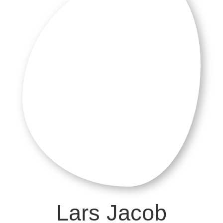
Lars Jacob