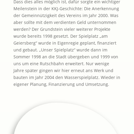
Dass dies alles möglich ist, dafür sorgte ein wichtiger
Meilenstein in der KKJ-Geschichte: Die Anerkennung
der Gemeinnützigkeit des Vereins im Jahr 2000. Was
aber sollte mit dem verdienten Geld unternommen
werden? Der Grundstein vieler weiterer Projekte
wurde bereits 1998 gesetzt. Der Spielplatz „am
Geiersberg“ wurde in Eigenregie geplant, finanziert
und gebaut. „Unser Spielplatz“ wurde dann im
Sommer 1998 an die Stadt übergeben und 1999 von
uns um eine Rutschbahn erweitert. Nur wenige
Jahre später gingen wir hier erneut ans Werk und
bauten im Jahr 2004 den Wasserspielplatz. Wieder in
eigener Planung, Finanzierung und Umsetzung.