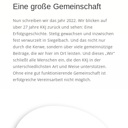
Eine große Gemeinschaft
Nun schreiben wir das Jahr 2022. Wir blicken auf
über 27 Jahre KKJ zurück und sehen: Eine
Erfolgsgeschichte. Stetig gewachsen und inzwischen
fest verwurzelt in Siegelbach. Und das nicht nur
durch die Kerwe, sondern über viele gemeinnützige
Beiträge, die wir hier im Ort leisten. Und dieses „Wir“
schließt alle Menschen ein, die den KKJ in der
unterschiedlichsten Art und Weise unterstützen.
Ohne eine gut funktionierende Gemeinschaft ist
erfolgreiche Vereinsarbeit nicht möglich.