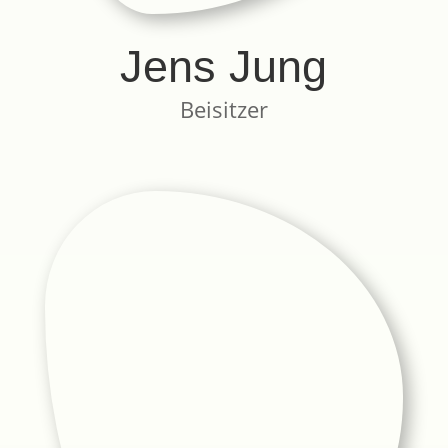
Jens Jung
Beisitzer