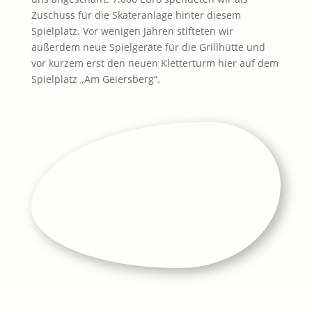
Zuschuss für die Skateranlage hinter diesem
Spielplatz. Vor wenigen Jahren stifteten wir
außerdem neue Spielgeräte für die Grillhütte und
vor kurzem erst den neuen Kletterturm hier auf dem
Spielplatz „Am Geiersberg“.