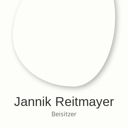
Jannik Reitmayer
Beisitzer