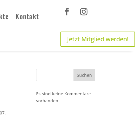
kte
Kontakt
Jetzt Mitglied werden!
Suchen
Es sind keine Kommentare
vorhanden.
07.