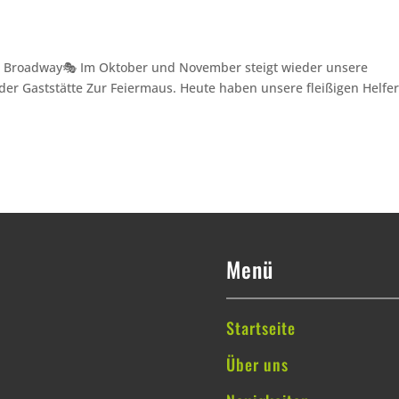
s Broadway🎭 Im Oktober und November steigt wieder unsere
der Gaststätte Zur Feiermaus. Heute haben unsere fleißigen Helfer
Menü
Startseite
Über uns