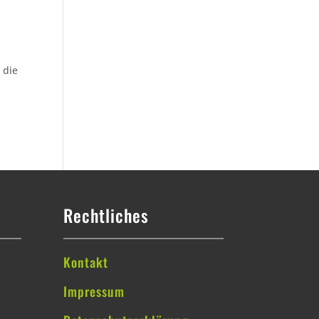
 die
Rechtliches
Kontakt
Impressum