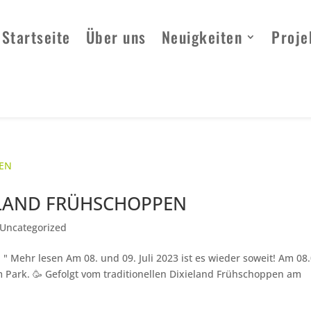
Startseite
Über uns
Neuigkeiten
Proje
ELAND FRÜHSCHOPPEN
Uncategorized
hr lesen Am 08. und 09. Juli 2023 ist es wieder soweit! Am 08.
m Park. 🥳 Gefolgt vom traditionellen Dixieland Frühschoppen am