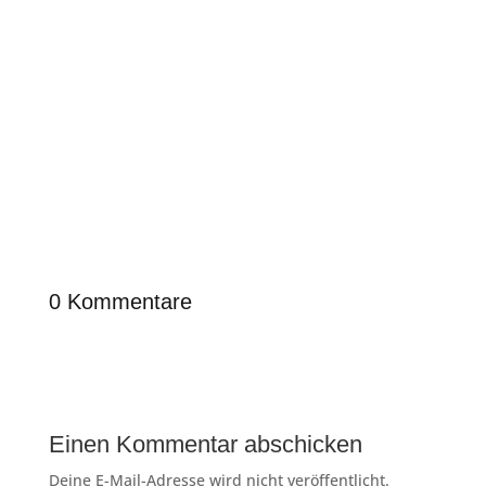
0 Kommentare
Einen Kommentar abschicken
Deine E-Mail-Adresse wird nicht veröffentlicht.