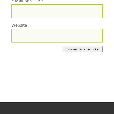
E-Mail-Adresse
*
Website
Kommentar abschicken