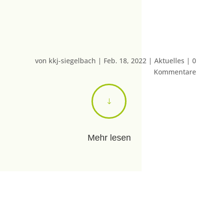
von
kkj-siegelbach
|
Feb. 18, 2022
|
Aktuelles
|
0
Kommentare
"
Mehr lesen