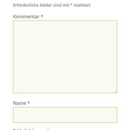
Erforderliche Felder sind mit
*
markiert
Kommentar
*
Name
*