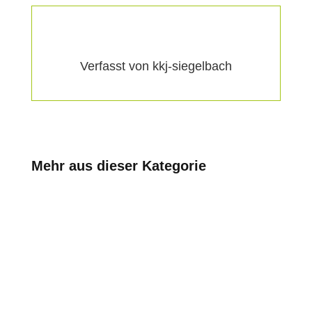
Verfasst von kkj-siegelbach
Mehr aus dieser Kategorie