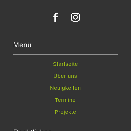
Menü
Startseite
Über uns
Neuigkeiten
Termine
Projekte